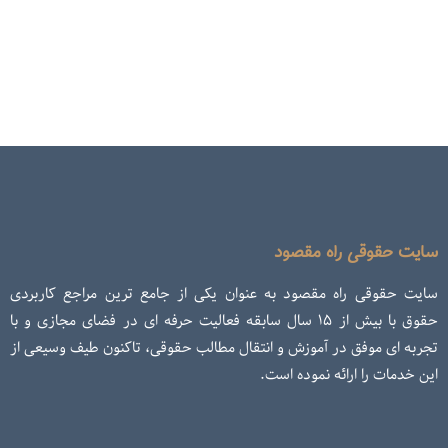
سایت حقوقی راه مقصود
سایت حقوقی راه مقصود به عنوان یکی از جامع ترین مراجع کاربردی
حقوق با بیش از ۱۵ سال سابقه فعالیت حرفه ای در فضای مجازی و با
تجربه ای موفق در آموزش و انتقال مطالب حقوقی، تاکنون طیف وسیعی از
این خدمات را ارائه نموده است.