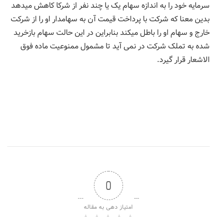
سرمایه خود را به اندازه سهام یک یا چند نفر از شرکا کاهش میدهد
بدین معنا که شرکت با پرداخت قیمت آن به سهامدار او را از شرکت
خارج و سهام او را باطل میکند بنابراین در این حالت سهام بازخرید
شده به تملک شرکت در نمی آید تا مشمول ممنوعیت ماده فوق
الاشعار قرار گیرد.
0
امتیاز دهی به مقاله