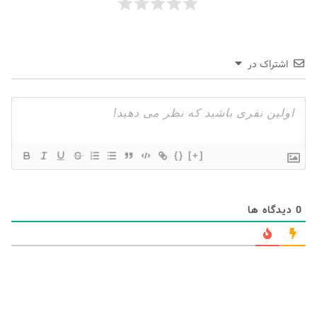
اشتراک در
{}
[+]
0
دیدگاه ها