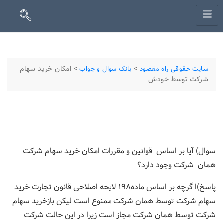
>
>
امکان خرید سهام
سایت حقوقی راه مقصود
بانک سوال و جواب
شرکت توسط خودش
سوال) آیا بر اساس قوانین و مقررات امکان خرید سهام شرکت
همان شرکت وجود دارد؟
پاسخ)ا گرچه بر اساس ماده
۱۹۸
لایحه اصلاحی قانون تجارت خرید
سهام شرکت توسط همان شرکت ممنوع است لیکن بازخرید سهام
شرکت توسط همان شرکت مجاز است زیرا در این حالت شرکت