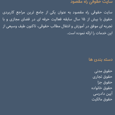
سایت حقوقی راه مقصود
سایت حقوقی راه مقصود به عنوان یکی از جامع ترین مراجع کاربردی
حقوق با بیش از ۱۵ سال سابقه فعالیت حرفه ای در فضای مجازی و با
تجربه ای موفق در آموزش و انتقال مطالب حقوقی، تاکنون طیف وسیعی از
این خدمات را ارائه نموده است.
دسته بندی ها
حقوق مدنی
حقوق تجاری
حقوق جزا
حقوق خانواده
آیین دادرسی
حقوق مالکیت