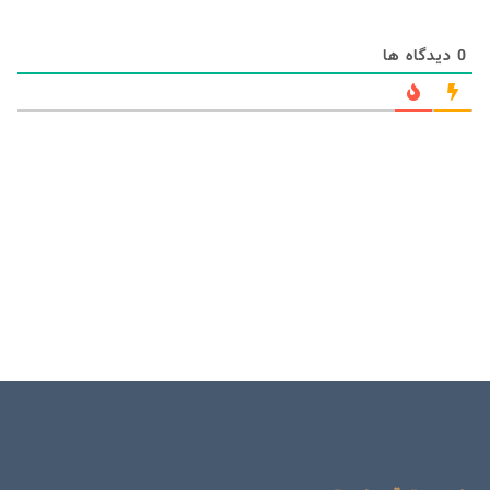
0
دیدگاه ها