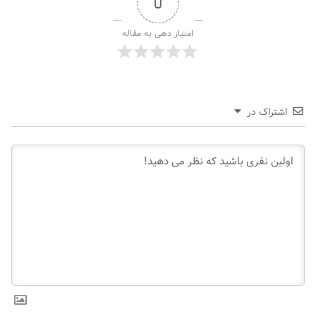
0
امتیاز دهی به مقاله
اشتراک در