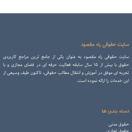
سایت حقوقی راه مقصود
سایت حقوقی راه مقصود به عنوان یکی از جامع ترین مراجع کاربردی
حقوق با بیش از ۱۵ سال سابقه فعالیت حرفه ای در فضای مجازی و با
تجربه ای موفق در آموزش و انتقال مطالب حقوقی، تاکنون طیف وسیعی از
این خدمات را ارائه نموده است.
دسته بندی ها
حقوق مدنی
حقوق تجاری