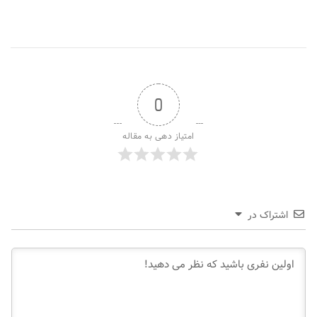
0
امتیاز دهی به مقاله
اشتراک در