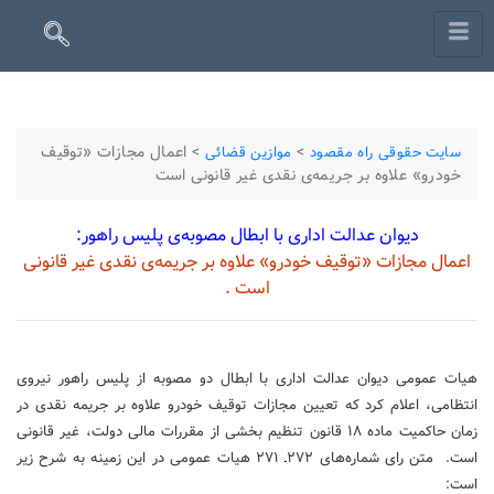
>
>
اعمال مجازات «توقیف
سایت حقوقی راه مقصود
موازین قضائی
خودرو» علاوه بر جریمه‌ی نقدی غیر قانونی است
دیوان عدالت اداری با ابطال مصوبه‌ی پلیس راهور:
اعمال مجازات «توقیف خودرو» علاوه بر جریمه‌ی نقدی غیر قانونی
است .
هیات عمومی دیوان عدالت اداری با ابطال دو مصوبه از پلیس راهور نیروی
انتظامی، اعلام كرد كه تعیین مجازات توقیف خودرو علاوه بر جریمه نقدی در
زمان حاكمیت ماده ‌١٨ قانون تنظیم بخشی از مقررات مالی دولت، غیر قانونی
است. متن رای شماره‌های ‌٢٧٢ـ ‌٢٧١ هیات عمومی در این زمینه به شرح زیر
است: