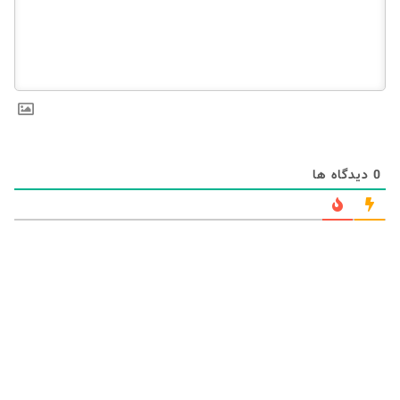
0
دیدگاه ها