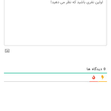
0
دیدگاه ها