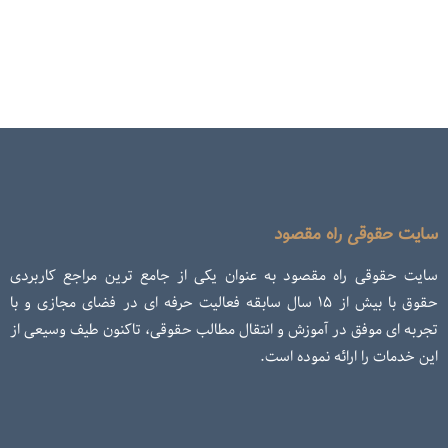
سایت حقوقی راه مقصود
سایت حقوقی راه مقصود به عنوان یکی از جامع ترین مراجع کاربردی
حقوق با بیش از ۱۵ سال سابقه فعالیت حرفه ای در فضای مجازی و با
تجربه ای موفق در آموزش و انتقال مطالب حقوقی، تاکنون طیف وسیعی از
این خدمات را ارائه نموده است.