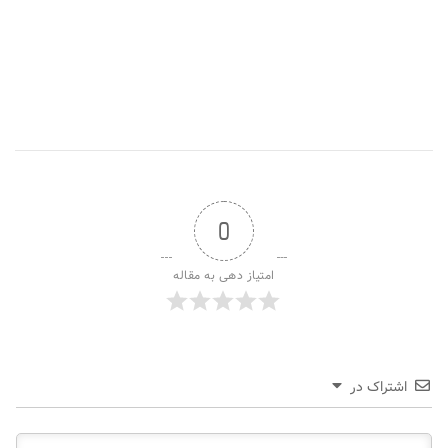
0
امتیاز دهی به مقاله
اشتراک در