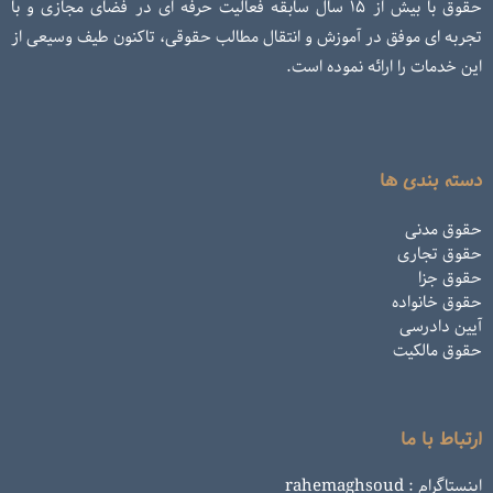
حقوق با بیش از ۱۵ سال سابقه فعالیت حرفه ای در فضای مجازی و با
تجربه ای موفق در آموزش و انتقال مطالب حقوقی، تاکنون طیف وسیعی از
این خدمات را ارائه نموده است.
دسته بندی ها
حقوق مدنی
حقوق تجاری
حقوق جزا
حقوق خانواده
آیین دادرسی
حقوق مالکیت
ارتباط با ما
اینستاگرام : rahemaghsoud