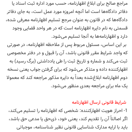
مراجع صالح برای ابلاغ اظهارنامه، حسب مورد اداره ثبت اسناد یا
دفا‌تر دادگاه‌ها است اما آنچه امروزه مورد عمل است، به جای دفا‌تر
دادگاه‌ها که در قانون به عنوان مرجع تسلیم اظهارنامه معرفی شده،
قسمتی به نام دایره اظهارنامه است که در هر واحد قضایی وجود
دارد و اظهارنامه‌ها به آنجا تسلیم می‌شود.
بر این اساس، مسئول مربوط پس از ملاحظه اظهارنامه، در صورتی
که واجد شرایط مقرر قانونی باشد، آن را قبول و در دفتر مخصوصی
ثبت می‌کند و شماره و تاریخ ثبت را طی یادداشتی (برگ رسید) به
اظهارکننده داده و متذکر می‌شود که برای گرفتن جواب یعنی نسخه
دوم اظهارنامه ابلاغ‌شده بعداً به دایره مذکور مراجعه کند که معمولا
یک ماه برای مراجعه بعدی منظور می‌شود.
شرایط قانونی ارسال اظهارنامه
1- احراز هویت اظهارکننده: شخصی که اظهارنامه را تسلیم می‌کند،
اگر اصالتاً آن را تقدیم ‌کند، یعنی خود، ذی‌حق یا مدعی حق باشد،
باید با ارایه مدارک شناسایی قانونی نظیر شناسنامه، موجباتی