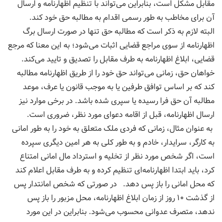
مقابل مشکل است، بنابراین می‌تواند با تنظیم اظهارنامه و ارسال
آن برای مخاطب به طور رسمی اقدام به مطالبه حق خود کند.
البته لازم به ذکر است که مطالبه حق تنها در صورت ارسال برگ
اظهارنامه از سوی مراجع قضایی اثبات می‌شود؛ به این معنا که مرجع
قضایی، ابلاغ اظهارنامه به طرف مقابل را تصدیق و تایید می‌کند.
خواهان حق، زمانی می‌تواند حق خود را از طریق اظهارنامه مطالبه
کند که بر اساس توافق طرفین یا به موجب قانون یا عرف، موعد
مطالبه آن حق فرا رسیده یا سپری شده باشد. در برخی موارد نیز
ارسال اظهارنامه، قبل از اقامه دعوای مورد نظر، ضروری است.
به عنوان مثال، زمانی که فردی ملک متعلق به خود را به طور امانی
به کارگر، سرایدار، خادم و به طور کلی به هر امین دیگری سپرده‌
است، اگر شخص مورد نظر از تخلیه و استرداد مال امانی امتناع
کرد، باید ابتدا اظهارنامه‌ای تنظیم کرده و به طرف مقابل اعلام کند
که محل امانی را باز پس دهد. در صورتی که شخص امانتدار پس
از گذشت ۱۰ روز از زمان ابلاغ اظهارنامه، محل مزبور را باز پس
ندهد، متصرف عدوانی محسوب می‌شود. بنابراین در این مورد