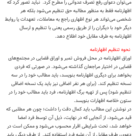
می‌توان دعوای رفع تصرف عدوانی را مطرح کرد. نباید تصور کرد که
اظهارنامه فقط به منظور مطالبه حق تنظیم می‌شود بلکه هر
شخصی می‌تواند هر نوع اظهاری راجع به معاملات، تعهدات یا روابط
دیگر خود با دیگران را از طریق رسمی یعنی با تنظیم و ارسال
اظهارنامه به طرف مقابل خود اطلاع دهد.
نحوه تنظیم اظهارنامه
اوراق اظهارنامه در محل فروش تمبر و اوراق قضایی در مجتمع‌های
قضایی در اختیار مراجعان گذاشته می‌شود. در صورتی که فردی
بخواهد برای دیگری اظهارنامه بنویسد، باید مطالب خود را در سه
نسخه تنظیم کند. (برای هر نفر اضافی نیز ‌باید یک نسخه اضاقی
تنظیم شود) پس از تهیه برگ اظهارنامه، فرد باید مطالب خود را در
ستون خلاصه اظهارات بنویسد.
در نوشتن این مطالب باید کمال دقت را داشت؛ چون هر مطلبی که
قید می‌شود، از آنجایی که در ‌‌نهایت، ذیل آن توسط فرد امضا
خواهد شد، تحت شرایطی اقرار محسوب می‌شود و ممکن است در
دعوی، طرف مقابل از آن علیه فرد استفاده کند. از طرف دیگر، باید