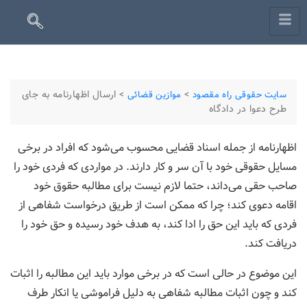
>
>
ارسال اظهارنامه به جای
سایت حقوقی راه مقصود
موازین قضائی
طرح دعوا در دادگاه
اظهارنامه از جمله اسناد قضایی محسوب می‌شود که افراد در برخی
مسایل حقوقی خود با آن سر و کار دارند. در مواردی که فردی خود را
صاحب حقی می‌داند، حتما لازم نیست برای مطالبه حقوق خود
اقامه دعوی کند؛ چرا که ممکن است از طریق درخواست شفاهی از
فردی که باید این حق را ادا کند، به هدف خود رسیده و حق خود را
دریافت کند.
این موضوع در حالی است که در برخی موارد باید این مطالبه را اثبات
کند و چون اثبات مطالبه شفاهی به دلیل فراموشی یا انکار طرف