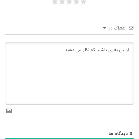
اشتراک در
0
دیدگاه ها