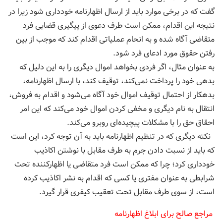
گفت که در برخی موارد باید از ارسال اظهارنامه خودداری شود زیرا در
نتیجه این اقدام، ممکن است طرف دعوی از پیگیری قضایی فرد
متقاضی آگاه شده و به انحام عملیاتی اقدام ‌کند که موجب از بین
رفتن حقوق مورد ادعای فرد شود.
به عنوان مثال، اگر فردی بخواهد اموال دیگری را به این دلیل که
بدهی خود را پرداخت نمی‌کند، توقیف کند، با ارسال اظهارنامه،
بدهکار از احتمال توقیف اموال خود آگاه می‌شود و اقدام به فروش،
انتقال به نام دیگری و مخفی کردن اموال خود می‌کند که این امر
احقاق حق را با مشکلات پیچیده‌ای روبرو می‌کند.
نکته دیگری که در تنظیم اظهارنامه باید به آن توجه کرد، این است
که باید از نسبت دادن جرم به طرف مقابل با نوشتن اکاذیب
خودداری کرد؛ چرا که ممکن است فرد متقاضی یا اظهارکننده تحت
شرابطی به عنوان مفتری یا کسی که اقدام به نشر اکاذیب کرده
است، از سوی طرف مقابل تحت تعقیب کیفری قرار گیرد.
مراجع صالح برای ابلاغ اظهارنامه