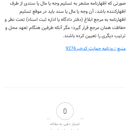
صورتی که اظهارنامه مشعر به تسلیم وجه یا مال یا سندی از طرف
اظهارکننده باشد، آن وجه یا مال یا سند باید در موقع تسلیم
اظهارنامه به مرجع ابلاغ (دفتر دادگاه یا اداره ثبت اسناد) تحت نظر و
حفاظت‌‌ همان مرجع قرار گیرد؛ مگر آنکه طرفین هنگام تعهد محل و
ترتیب دیگری را تعیین کرده باشند.
منبع :روزنامه حمایت کدخبر9276
0
امتیاز دهی به مقاله