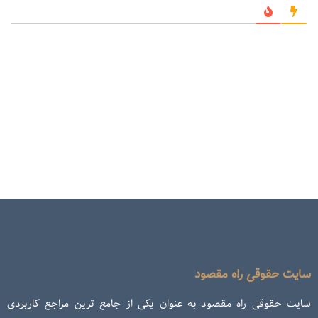
سایت حقوقی راه مقصود
سایت حقوقی راه مقصود به عنوان یکی از جامع ترین مراجع کاربردی