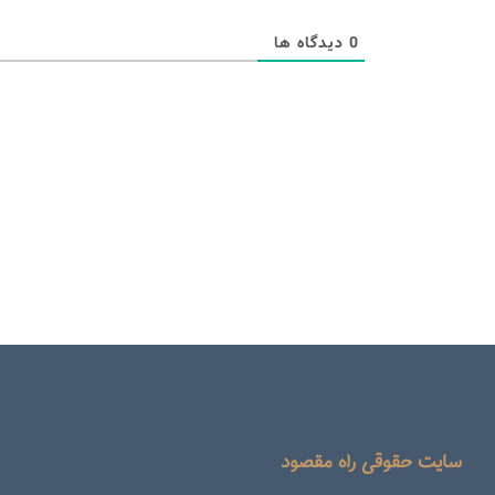
0
دیدگاه ها
سایت حقوقی راه مقصود