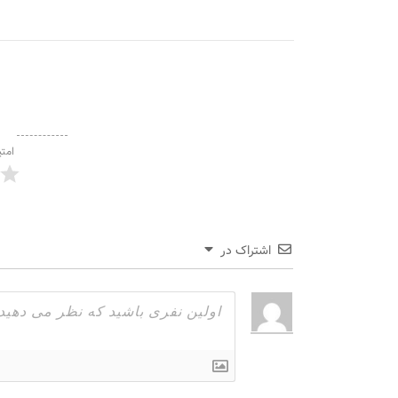
امتی
اشتراک در