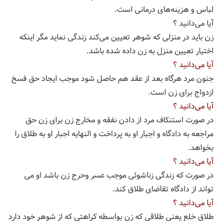
لباس و هزینه‌های درمانی است.
آیا می‌دانید ؟
زن باید در منزلی که شوهر تعیین می‌کند زندگی نماید مگر اینکه
اختیار تعیین منزل به زن داده شده باشد.
آیا می‌دانید ؟
جنون مرد هرگاه بعد از عقد هم حاصل شود موجب ایجاد حق فسخ
ازدواج برای زن است.
آیا می‌دانید ؟
در صورت استنکاف مرد از دادن نفقه و مخارج زن برای زن حق
مراجعه به دادگاه و اجبار او به پرداخت و النهایه اجبار او به طلاق را
بخواهد.
آیا می‌دانید ؟
در صورت که زندگی زناشوئی موجب عسر وحرج زن باشد او می
تواند از دادگاه تقاضای طلاق کند.
آیا می‌دانید ؟
طلاق خلع یعنی طلاقی که زن بواسطه کراهتی که از شوهر خود دارد