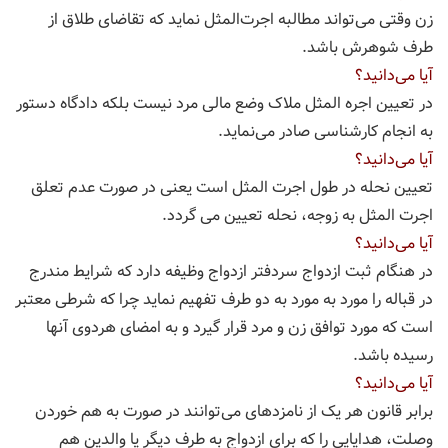
زن وقتی می‌‌تواند مطالبه اجرت‌‌المثل نماید که تقاضای طلاق از
طرف شوهرش باشد.
آیا می‌دانید؟
در تعیین اجره المثل ملاک وضع مالی مرد نیست بلکه دادگاه دستور
به انجام کارشناسی صادر می‌‌نماید.
آیا می‌دانید؟
تعیین نحله در طول اجرت المثل است یعنی در صورت عدم تعلق
اجرت المثل به زوجه، نحله تعیین می گردد.
آیا می‌دانید؟
در هنگام ثبت ازدواج سردفتر ازدواج وظیفه دارد که شرایط مندرج
در قباله را مورد به مورد به دو طرف تفهیم نماید چرا که شرطی معتبر
است که مورد توافق زن و مرد قرار گیرد و به امضای هردوی آنها
رسیده باشد.
آیا می‌دانید؟
برابر قانون هر یک از نامزدهای می‌‌توانند در صورت به هم خوردن
وصلت، هدایایی را که برای ازدواج به طرف دیگر یا والدین هم