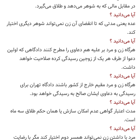
در مقابل مالی که به شوهر می‌دهد و طلاق می‌گیرد.
آیا می‌دانید ؟
عده یعنی مدتی که تا انقضای آن زن نمی‌تواند شوهر دیگری اختیار
کند.
آیا می‌دانید ؟
هرگاه زن و مرد بر علیه هم دعاوی را مطرح کنند دادگاهی که اولین
دعوا از طرف هر یک از زوجین رسیدگی کرده صلاحیت خواهد
داشت.
آیا می‌دانید ؟
هرگاه زن و مرد مقیم خارج از کشور باشند دادگاه تهران برای
رسیدگی به دعاوی ایشان صالح به رسیدگی خواهد بود.
آیا می‌دانید ؟
مدت اعتبار گواهی عدم امکان سازش یا همان حکم طلاق سه ماه
است.
آیا می‌دانید ؟
مرد با داشتن زن نمی‌تواند همسر دوم اختیار کند مگر با رضایت