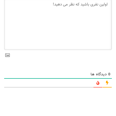
0
دیدگاه ها