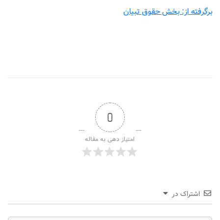
برگرفته از: بخش حقوق تبیان
0
امتیاز دهی به مقاله
اشتراک در