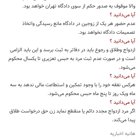
والا موقوف به صدور حکم از سوی دادگاه تهران خواهد بود.
آیا می‌دانید ؟
عدم حضور هر یک از زوجین در دادگاه مانع رسیدگی واتخاذ
تصمیمات دادگاه نخواهد بود.
آیا می‌دانید ؟
ازدواج وطلاق و رجوع باید در دفاتر به ثبت برسد و این باید الزامی
است و در صورت عدم ثبت مرد به حبس تعزیری تا یکسال محکوم
می‌شود.
آیا می‌دانید ؟
هرکس نفقه خود را با وجود تمکین و استطاعت مالی ندهد به سه
ماه ویک روز تا پنج ماه حبس محکوم می‌شود.
آیا می‌دانید ؟
اگر مرد ازدواج مجدد دائم یا منقطع نماید زن حق درخواست طلاق
پیدا می‌کند.
هانیه اخباریه