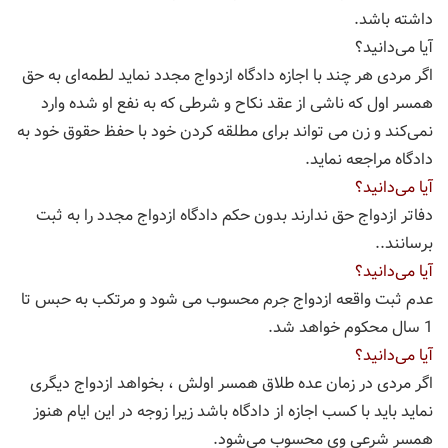
داشته باشد.
آیا می‌دانید؟
اگر مردی هر چند با اجازه دادگاه ازدواج مجدد نماید لطمه‌‌ای به حق
همسر اول که ناشی از عقد نکاح و شرطی که به نفع او شده وارد
نمی‌‌کند و زن می تواند برای مطلقه کردن خود با حفظ حقوق خود به
دادگاه مراجعه نماید.
آیا می‌دانید؟
دفاتر ازدواج حق ندارند بدون حکم دادگاه ازدواج مجدد را به ثبت
برسانند..
آیا می‌دانید؟
عدم ثبت واقعه ازدواج جرم محسوب می شود و مرتکب به حبس تا
1 سال محکوم خواهد شد.
آیا می‌دانید؟
اگر مردی در زمان عده طلاق همسر اولش ، بخواهد ازدواج دیگری
نماید باید با کسب اجازه از دادگاه باشد زیرا زوجه در این ایام هنوز
همسر شرعی وی محسوب می‌‌شود.