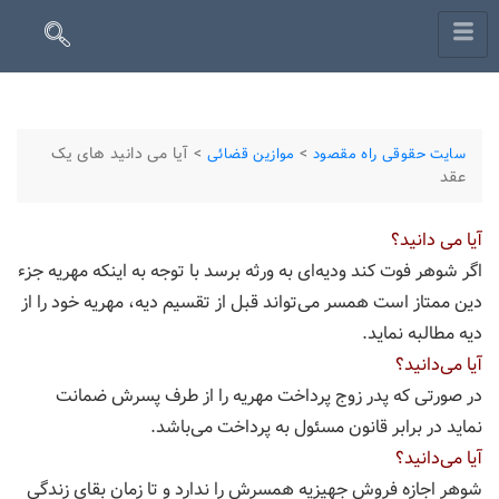
>
>
آیا می دانید های یک
سایت حقوقی راه مقصود
موازین قضائی
عقد
آیا می دانید؟
اگر شوهر فوت کند ودیه‌‌ای به ورثه برسد با توجه به اینکه مهریه جزء
دین ممتاز است همسر می‌‌تواند قبل از تقسیم دیه، مهریه خود را از
دیه مطالبه نماید.
آیا می‌دانید؟
در صورتی که پدر زوج پرداخت مهریه را از طرف پسرش ضمانت
نماید در برابر قانون مسئول به پرداخت می‌‌باشد.
آیا می‌دانید؟
شوهر اجازه فروش جهیزیه همسرش را ندارد و تا زمان بقای زندگی