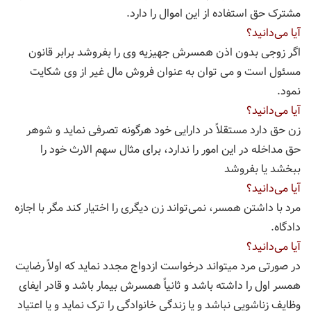
مشترک حق استفاده از این اموال را دارد.
آیا می‌دانید؟
اگر زوجی بدون اذن همسرش جهیزیه وی را بفروشد برابر قانون
مسئول است و می توان به عنوان فروش مال غیر از وی شکایت
نمود.
آیا می‌دانید؟
زن حق دارد مستقلاً در دارایی خود هرگونه تصرفی نماید و شوهر
حق مداخله در این امور را ندارد، برای مثال سهم الارث خود را
ببخشد یا بفروشد
آیا می‌دانید؟
مرد با داشتن همسر، نمی‌‌تواند زن دیگری را اختیار کند مگر با اجازه
دادگاه.
آیا می‌دانید؟
در صورتی مرد میتواند درخواست ازدواج مجدد نماید که اولاً رضایت
همسر اول را داشته باشد و ثانیاً همسرش بیمار باشد و قادر ایفای
وظایف زناشویی نباشد و یا زندگی خانوادگی را ترک نماید و یا اعتیاد