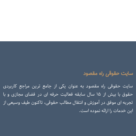
سایت حقوقی راه مقصود
سایت حقوقی راه مقصود به عنوان یکی از جامع ترین مراجع کاربردی
حقوق با بیش از ۱۵ سال سابقه فعالیت حرفه ای در فضای مجازی و با
تجربه ای موفق در آموزش و انتقال مطالب حقوقی، تاکنون طیف وسیعی از
این خدمات را ارائه نموده است.