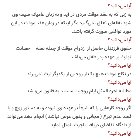
آیا می‌دانید؟
به زنی که به عقد موقت مردی در آید و به زبان عامیانه صیغه وی
شود نفقه‌‌ای تعلق نمی‌‌گیرد مگر اینکه در زمان عقد موقت در این
مورد توافقی صورت گرفته باشد.
آیا می‌دانید؟
حقوق فرزندان حاصل از ازدواج موقت از جمله نفقه – حضانت –
توارث بر عهده پدر طفل می‌‌باشد.
آیا می‌دانید؟
در نکاح موقت هیچ یک از زوجین از یکدیگر ارث نمی‌‌برند.
آیا می‌دانید؟
مطالبه اجره المثل ایام زوجیت مستند به قانون می‌‌باشد.
آیا می‌دانید؟
اگر زوجه کارهایی را که شرعاً بر عهده وی نبوده و به دستور زوج و با
قصد عدم تبرع ( مجانی و بدون عوض نباشد ) انجام دهد می‌‌تواند
از دادگاه تقاضای دریافت اجرت المثل نماید.
آیا می‌دانید؟