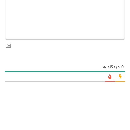
0
دیدگاه ها