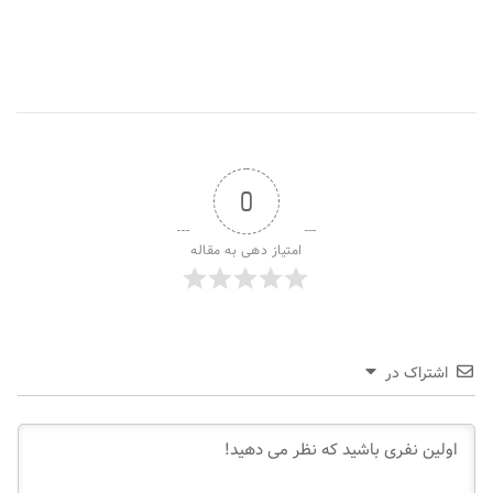
0
امتیاز دهی به مقاله
اشتراک در