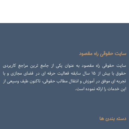
سایت حقوقی راه مقصود
سایت حقوقی راه مقصود به عنوان یکی از جامع ترین مراجع کاربردی
حقوق با بیش از ۱۵ سال سابقه فعالیت حرفه ای در فضای مجازی و با
تجربه ای موفق در آموزش و انتقال مطالب حقوقی، تاکنون طیف وسیعی از
این خدمات را ارائه نموده است.
دسته بندی ها