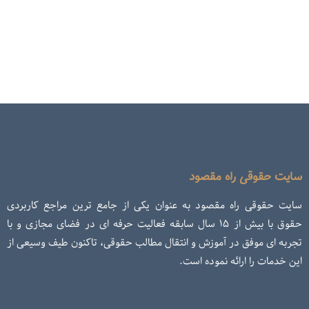
سایت حقوقی راه مقصود
سایت حقوقی راه مقصود به عنوان یکی از جامع ترین مراجع کاربردی
حقوق با بیش از ۱۵ سال سابقه فعالیت حرفه ای در فضای مجازی و با
تجربه ای موفق در آموزش و انتقال مطالب حقوقی، تاکنون طیف وسیعی از
این خدمات را ارائه نموده است.