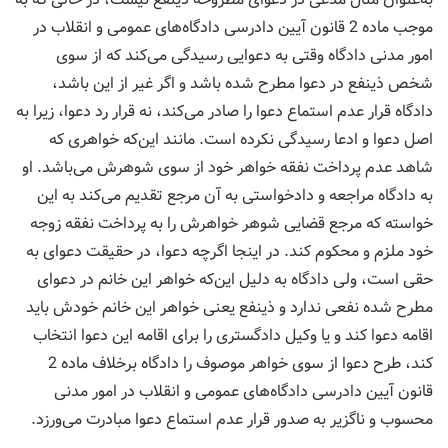
موجب ماده 2 قانون آیین دادرسی دادگاه‌های عمومی و انقلاب در
امور مدنی دادگاه وقتی به دعوایی رسیدگی می‌کند که از سوی
شخص ذینفع در دعوا مطرح شده باشد و اگر غیر از این باشد،
دادگاه قرار عدم استماع دعوا را صادر می‌کند، نه قرار رد دعوا، زیرا به
اصل دعوا و ادعا رسیدگی نکرده است. مانند این‌که خواهری که
شاهد عدم پرداخت نفقه خواهر خود از سوی شوهرش می‌باشد. او
به دادگاه مراجعه و دادخواستی به آن مرجع تقدیم می‌کند به این
خواسته که مرجع قضایی شوهر خواهرش را به پرداخت نفقه زوجه
خود ملزم و محکوم کند. در اینجا اگرچه دعوا، در حقیقت دعوای به
حقی است، ولی دادگاه به دلیل این‌که خواهر این خانم در دعوای
مطرح شده نفعی ندارد و ذینفع یعنی خواهر این خانم خودش باید
اقامه دعوا کند و یا وکیل دادگستری را برای اقامه این دعوا انتخاب
کند، طرح دعوا از سوی خواهر موصوف را دادگاه برخلاف ماده 2
قانون آیین دادرسی دادگاه‌های عمومی و انقلاب در امور مدنی
محسوب و ناگزیر به صدور قرار عدم استماع دعوا مبادرت می‌ورزد.