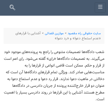
>
>
آشنایی با قرارهای
سایت حقوقی راه مقصود
موازین قضائی
«عدم استماع دعوا» و «رد دعوا»
شعب دادگاه‌ها تصمیمات متنوعی را راجع به پرونده‌های موجود خود
می‌گیرند. به تصمیمات دادگاه‌ها «رای» گفته می‌شود. رای اعم است
از قرار و حکم. ممکن است قاضی انواعی از قرارها را به
مناسبت‌هایی صادر کند. ویژگی ‌تمام قرارهای دادگاه‌ها آن است که
دخالتی در ماهیت دعوا ندارند. قرار رد دعوا و عدم استماع دعوا به
عنوان دو قرار خارج‌کننده پرونده از جریان دادرسی در دادگاه‌ها
مطرح هستند آشنایی با این قرارها در روند دادرسی بسیار با اهمیت
است.