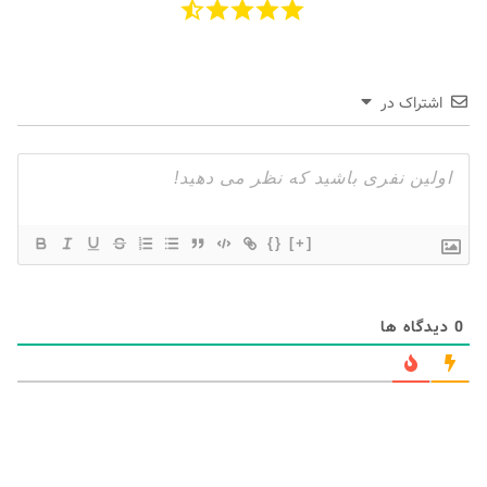
اشتراک در
{}
[+]
0
دیدگاه ها