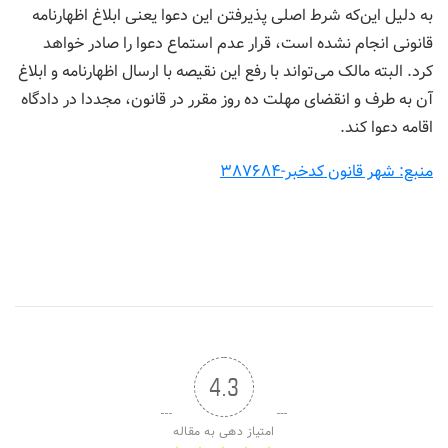
به دلیل این‌که شرط اصلی پذیرفتن این دعوا یعنی ابلاغ اظهارنامه
قانونی انجام نشده است، قرار عدم استماع دعوا را صادر خواهد
کرد. البته مالک می‌تواند با رفع این نقیصه با ارسال اظهارنامه و ابلاغ
آن به طرف و انقضای مهلت ده روز مقرر در قانون، مجددا در دادگاه
اقامه دعوا کند.
منبع: شهر قانون کدخبر-۳۸۷۶۸۴
4.3
امتیاز دهی به مقاله