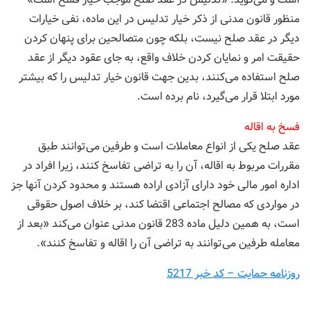
منظور قانون مدنی از ذکر خیار تدلیس در این ماده، نفی خیارات
دیگر در عقد صلح نیست، بلکه چون متصالحین برای پنهان کردن
حقیقت امر و نمایان کردن خلاف واقع، به جای عقود دیگر از عقد
صلح استفاده می‌کنند، بدین جهت قانون خیار تدلیس را که بیشتر
مورد ابتلا قرار می‌گیرد، نام برده است.
فسخ به اقاله
عقد صلح یکی از انواع معاملات است و طرفین می‌توانند طبق
مقررات مربوط به اقاله، آن را به تراضی تفاسخ کنند، زیرا افراد در
اداره امور مالی خود دارای آزادی اراده هستند و محدود کردن آنها جز
در مواردی که مصالح اجتماعی اقتضا کند، بر خلاف اصول حقوقی
است، به همین دلیل ماده 283 قانون مدنی عنوان می‌کند «بعد از
معامله طرفین می‌توانند به تراضی آن را اقاله و تفاسخ کنند».
روزنامه حمایت – کد خبر 5217