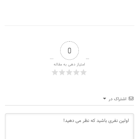
0
امتیاز دهی به مقاله
اشتراک در