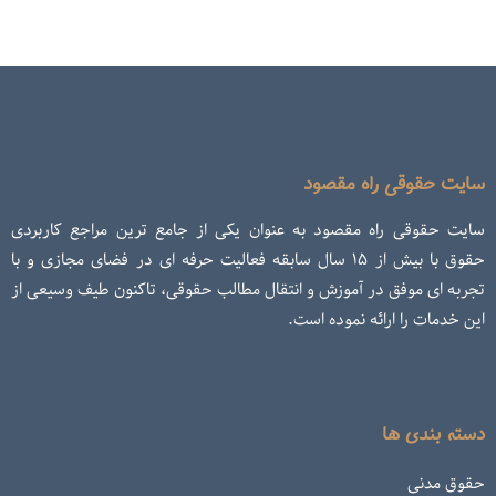
سایت حقوقی راه مقصود
سایت حقوقی راه مقصود به عنوان یکی از جامع ترین مراجع کاربردی
حقوق با بیش از ۱۵ سال سابقه فعالیت حرفه ای در فضای مجازی و با
تجربه ای موفق در آموزش و انتقال مطالب حقوقی، تاکنون طیف وسیعی از
این خدمات را ارائه نموده است.
دسته بندی ها
حقوق مدنی