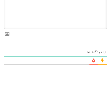
0
دیدگاه ها