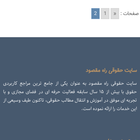
صفحات :
«
1
2
سایت حقوقی راه مقصود
سایت حقوقی راه مقصود به عنوان یکی از جامع ترین مراجع کاربردی
حقوق با بیش از ۱۵ سال سابقه فعالیت حرفه ای در فضای مجازی و با
تجربه ای موفق در آموزش و انتقال مطالب حقوقی، تاکنون طیف وسیعی از
این خدمات را ارائه نموده است.