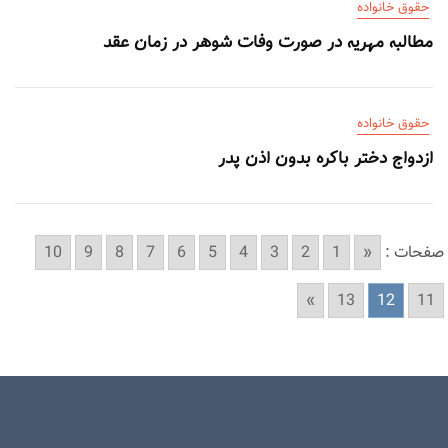
حقوق خانواده
مطالبه مهریه در صورت وفات شوهر در زمان عقد
حقوق خانواده
ازدواج دختر باکره بدون اذن پدر
صفحات :
«
1
2
3
4
5
6
7
8
9
10
»
13
12
11