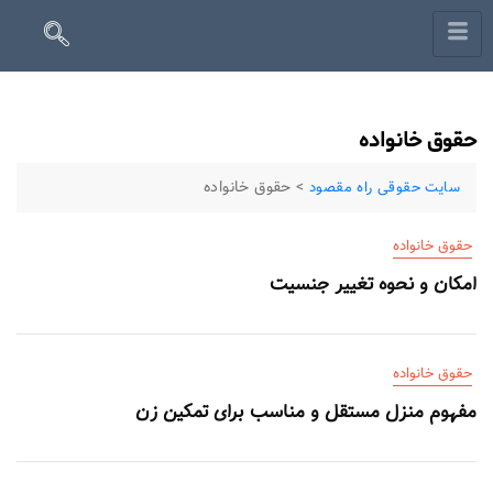
حقوق خانواده
>
حقوق خانواده
سایت حقوقی راه مقصود
حقوق خانواده
امکان و نحوه تغییر جنسیت
حقوق خانواده
مفهوم منزل مستقل و مناسب برای تمکین زن