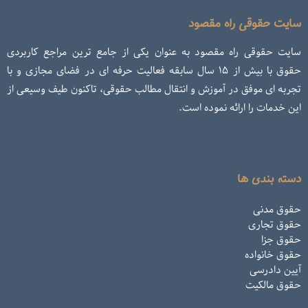
سایت حقوقی راه مقصود
سایت حقوقی راه مقصود به عنوان یکی از جامع ترین مراجع کاربردی
حقوق با بیش از ۱۵ سال سابقه فعالیت حرفه ای در فضای مجازی و با
تجربه ای موفق در آموزش و انتقال مطالب حقوقی، تاکنون طیف وسیعی از
این خدمات را ارائه نموده است.
دسته بندی ها
حقوق مدنی
حقوق تجاری
حقوق جزا
حقوق خانواده
آیین دادرسی
حقوق مالکیت