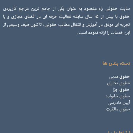
سایت حقوقی راه مقصود به عنوان یکی از جامع ترین مراجع کاربردی
حقوق با بیش از ۱۵ سال سابقه فعالیت حرفه ای در فضای مجازی و با
تجربه ای موفق در آموزش و انتقال مطالب حقوقی، تاکنون طیف وسیعی از
این خدمات را ارائه نموده است.
دسته بندی ها
حقوق مدنی
حقوق تجاری
حقوق جزا
حقوق خانواده
آیین دادرسی
حقوق مالکیت