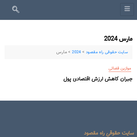
مارس 2024
>
>
مارس
سایت حقوقی راه مقصود
2024
موازین قضائی
جبران کاهش ارزش اقتصادی پول
سایت حقوقی راه مقصود