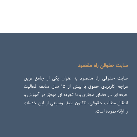
سایت حقوقی راه مقصود
سایت حقوقی راه مقصود به عنوان یکی از جامع ترین
مراجع کاربردی حقوق با بیش از ۱۵ سال سابقه فعالیت
حرفه ای در فضای مجازی و با تجربه ای موفق در آموزش و
انتقال مطالب حقوقی، تاکنون طیف وسیعی از این خدمات
را ارائه نموده است.