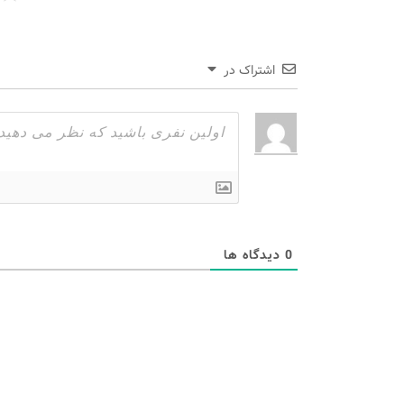
اشتراک در
0
دیدگاه ها