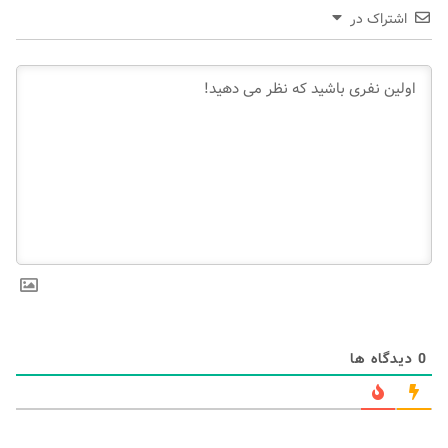
اشتراک در
0
دیدگاه ها