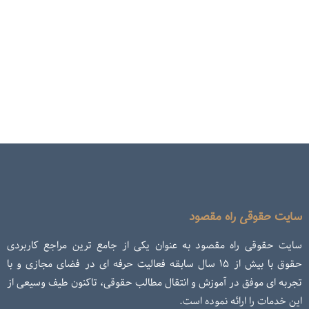
سایت حقوقی راه مقصود
سایت حقوقی راه مقصود به عنوان یکی از جامع ترین مراجع کاربردی
حقوق با بیش از ۱۵ سال سابقه فعالیت حرفه ای در فضای مجازی و با
تجربه ای موفق در آموزش و انتقال مطالب حقوقی، تاکنون طیف وسیعی از
این خدمات را ارائه نموده است.