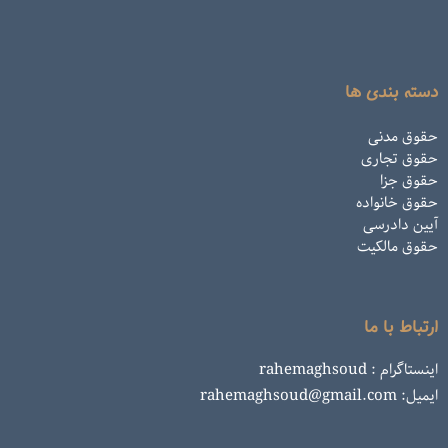
دسته بندی ها
حقوق مدنی
حقوق تجاری
حقوق جزا
حقوق خانواده
آیین دادرسی
حقوق مالکیت
ارتباط با ما
اینستاگرام : rahemaghsoud
ایمیل: rahemaghsoud@gmail.com