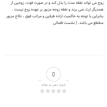
زوج می تواند نفقه مدت را بذل کند و در صورت فوت، زوجین از
همدیگر ارث نمی برند و نفقه زوجه مزبور بر عهده زوج نیست .
بنابراین با توجه به حاکمیت اراده طرفین و مراتب فوق ، نکاح مزبور
منقطع می باشد. ( نشست قضائی
0
امتیاز دهی به مقاله