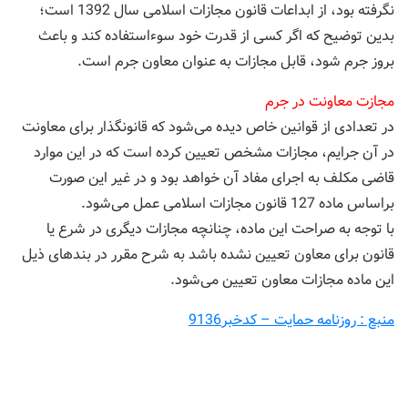
نگرفته بود، از ابداعات قانون مجازات اسلامی سال 1392 است؛
بدین توضیح که اگر کسی از قدرت خود سوءاستفاده کند و باعث
بروز جرم شود، قابل مجازات به عنوان معاون جرم است.
مجازت معاونت در جرم
در تعدادی از قوانین خاص دیده می‌شود که قانونگذار برای معاونت
در آن جرایم، مجازات مشخص تعیین کرده است که در این موارد
قاضی مکلف به اجرای مفاد آن خواهد بود و در غیر این صورت
براساس ماده‌ 127 قانون مجازات اسلامی عمل می‌شود.
با توجه به صراحت این ماده، چنانچه مجازات دیگری در شرع یا
قانون برای معاون تعیین نشده باشد به شرح مقرر در بندهای ذیل
این ماده مجازات معاون تعیین می‌شود.
منبع : روزنامه حمایت – کدخبر9136