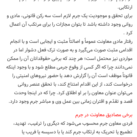
ارتکابی.
برای تحقق و موجودیت یک جرم لازم است سه رکن قانونی، مادی و
روانی وجود داشته باشد تا بتوان مجازات را برای مرتکب آن اعمال
کرد .
رفتار مادی معاونت عموماً و اصالتاً مثبت و ایجابی است و با انجام
اقدامی مثبت صورت می‌گیرد و به صورت ترک فعل دشوار اما در
مواردی نیز محتمل است؛ هر چند که برخی حقوقدانان آن را ممکن
نمی‌دانند چرا که اگر کسی از وقوع جرمی مطلع شود و با وجود اینکه
قانوناً موظف است آن را گزارش دهد یا حضور نیروهای امنیتی را
درخواست کند، از این اقدام امتناع کند، با تحقق عنصر روانی
می‌توان عنوان معاون را بر او اطلاق کرد. چرا که در اینجا وحدت
قصد و تقدّم و اقتران زمانی بین عمل وی و مباشر جرم وجود دارد.
برخی مصادیق معاونت در جرم
فردی معاون جرم محسوب می‌شود که دیگری را ترغیب، تهدید،
تطمیع یا تحریک به ارتکاب جرم کند یا با دسیسه یا فریب یا