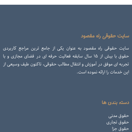
سایت حقوقی راه مقصود
سایت حقوقی راه مقصود به عنوان یکی از جامع ترین مراجع کاربردی
حقوق با بیش از ۱۵ سال سابقه فعالیت حرفه ای در فضای مجازی و با
تجربه ای موفق در آموزش و انتقال مطالب حقوقی، تاکنون طیف وسیعی از
این خدمات را ارائه نموده است.
دسته بندی ها
حقوق مدنی
حقوق تجاری
حقوق جزا