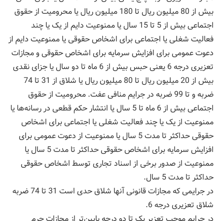
بیش از 80 میلیون ریال تا 180 میلیون ریال یا محرومیت از حقوق
اجتماعی بیش از 5 تا 15 سال یا ممنوعیت دایم از یک یا چند
فعالیت شغلی یا اجتماعی برای اشخاص حقوقی یا ممنوعیت دایم از
دعوت عمومی برای افزایش سرمایه برای اشخاص حقوقی و مجازات
تعزیری درجه 6 یعنی حبس بیش از 6 ماه تا دو سال یا جزای نقدی
بیش از 20 میلیون ريال تا 80 میلیون ريال یا شلاق از 31 تا 74
ضربه و تا 99 ضربه در جرایم منافی عفت. محرومیت از حقوق
اجتماعی بیش از 6 ماه تا 5 سال یا انتشار حکم قطعی در رسانه‌ها یا
ممنوعیت از یک یا چند فعالیت شغلی یا اجتماعی برای اشخاص
حقوقی حداکثر تا مدت 5 سال یا ممنوعیت از دعوت عمومی برای
افزایش سرمایه برای اشخاص حقوقی حداکثر تا مدت 5 سال یا
ممنوعیت از صدور برخی از اسناد تجاری توسط اشخاص حقوقی
حداکثر تا مدت 5 سال.
در جرایمی که مجازات قانونی آنها شلاق حدی است 31 تا 74 ضربه
شلاق تعزیری درجه 6.
در جرایم موجب تعزیر یک تا دو درجه پایین‌تر از مجازات جرم