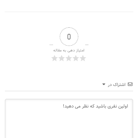
0
امتیاز دهی به مقاله
اشتراک در