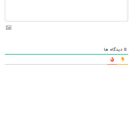
0
دیدگاه ها