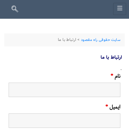
>
ارتباط با ما
سایت حقوقی راه مقصود
ارتباط با ما
.
نام
*
ایمیل
*