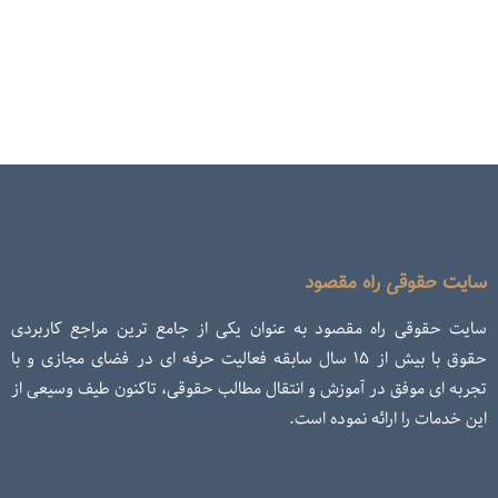
سایت حقوقی راه مقصود
سایت حقوقی راه مقصود به عنوان یکی از جامع ترین مراجع کاربردی
حقوق با بیش از ۱۵ سال سابقه فعالیت حرفه ای در فضای مجازی و با
تجربه ای موفق در آموزش و انتقال مطالب حقوقی، تاکنون طیف وسیعی از
این خدمات را ارائه نموده است.