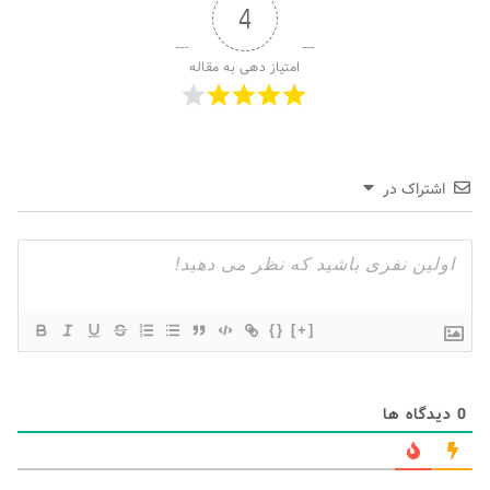
4
امتیاز دهی به مقاله
اشتراک در
{}
[+]
0
دیدگاه ها