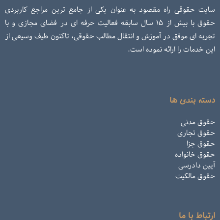
سایت حقوقی راه مقصود به عنوان یکی از جامع ترین مراجع کاربردی
حقوق با بیش از ۱۵ سال سابقه فعالیت حرفه ای در فضای مجازی و با
تجربه ای موفق در آموزش و انتقال مطالب حقوقی، تاکنون طیف وسیعی از
این خدمات را ارائه نموده است.
دسته بندی ها
حقوق مدنی
حقوق تجاری
حقوق جزا
حقوق خانواده
آیین دادرسی
حقوق مالکیت
ارتباط با ما