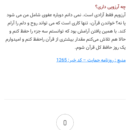
چه آرزویی داری؟
آرزویم فقط آزادی است. نمی دانم دوباره عفوی شامل من می شود
یا نه؟ خواندن قرآن، تنها کاری است که می تواند روح و دلم را آرام
کند. با همین یافتن آرامش بود که توانستم سه جزء را حفظ کنم و
حالا هم تلاش می‌کنم مقدار بیشتری از قرآن راحفظ کنم و امیدوارم
یک روز حافظ کل قرآن شوم.
منبع : روزنامه حمایت – کد خبر: 1265
0