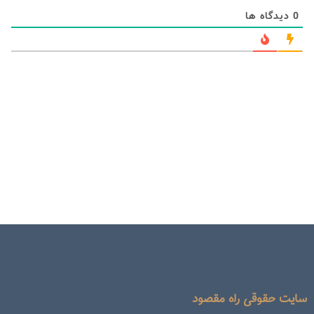
0
دیدگاه ها
سایت حقوقی راه مقصود