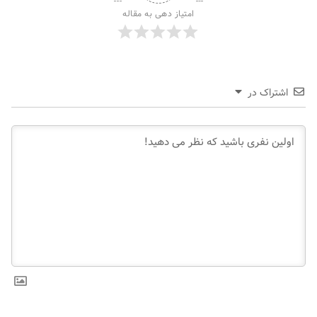
امتیاز دهی به مقاله
اشتراک در