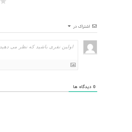
اشتراک در
0
دیدگاه ها