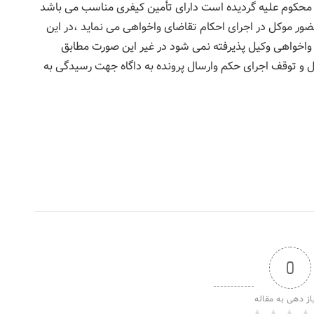
 محکوم علیه گردیده است دارای تأمین کیفری مناسب می باشد
ر موکل در اجرای احکام تقاضای واخواهی می نماید ،در این
 واخواهی وکیل پذیرفته نمی شود در غیر این صورت مطابق
 توقف اجرای حکم وارسال پرونده به داگاه جهت رسیدگی به
0
از دهی به مقاله