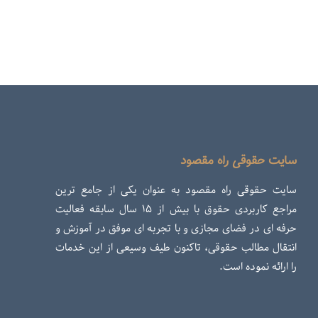
سایت حقوقی راه مقصود
سایت حقوقی راه مقصود به عنوان یکی از جامع ترین
مراجع کاربردی حقوق با بیش از ۱۵ سال سابقه فعالیت
حرفه ای در فضای مجازی و با تجربه ای موفق در آموزش و
انتقال مطالب حقوقی، تاکنون طیف وسیعی از این خدمات
را ارائه نموده است.