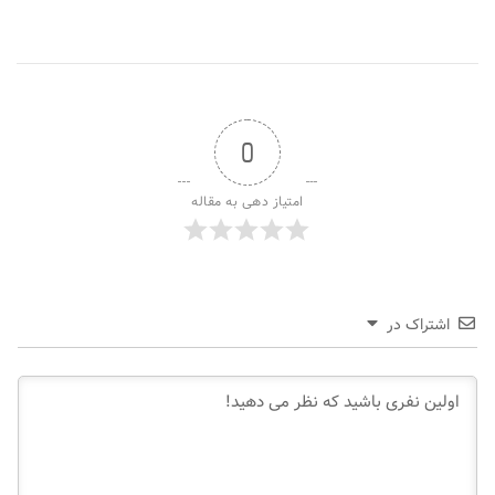
0
امتیاز دهی به مقاله
اشتراک در