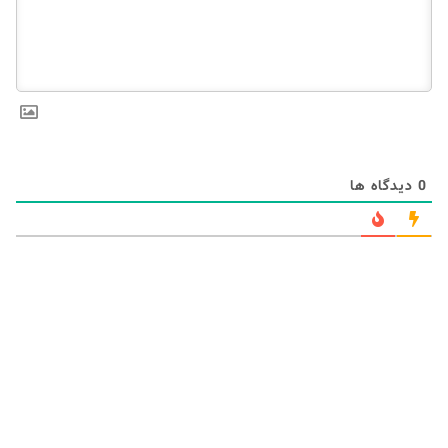
0
دیدگاه ها