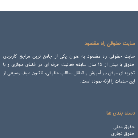
سایت حقوقی راه مقصود
سایت حقوقی راه مقصود به عنوان یکی از جامع ترین مراجع کاربردی
حقوق با بیش از ۱۵ سال سابقه فعالیت حرفه ای در فضای مجازی و با
تجربه ای موفق در آموزش و انتقال مطالب حقوقی، تاکنون طیف وسیعی از
این خدمات را ارائه نموده است.
دسته بندی ها
حقوق مدنی
حقوق تجاری