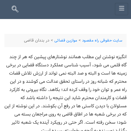
>
>
در بندان قاضی
سایت حقوقی راه مقصود
موازین قضائی
انگیزه نوشتن این مطلب همانند نوشتارهای پیشین که هر از چند
گاه قلمی می شود، آسیب شناسی عملکرد دستگاه قضایی در برخی
زمینه ها است و البته و صد البته نمی تواند از ارزش تلاش قضات
محترم که شبانه روز در راستای تحقق عدالت می کوشند و در این
راه عمر و توان خود را وقف کرده اند؛ بکاهد. نگاه بیرونی به کارکرد
قضات و کارمندان محترم شاید این نتیجه را داشته باشد که
مسئولان با دیدن کاستی ها در رفع آن بکوشند. در این نوشته از این
که در برخی شعبه ها در اطاق قاضی به روی مراجعان بسته می
شود؛ سخن رفته است. اگر حتی در رویکرد آینده یک شعبه تاثیر
بگذارد نویسنده به آنچه میخواسته رسیده است.