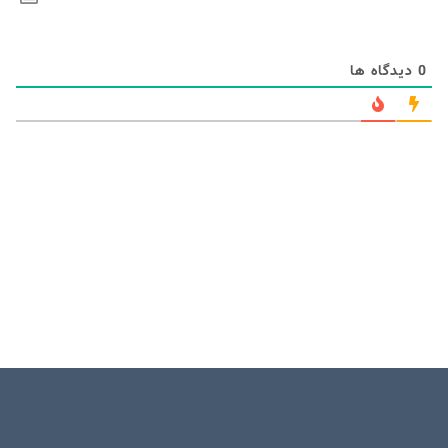
0
دیدگاه ها