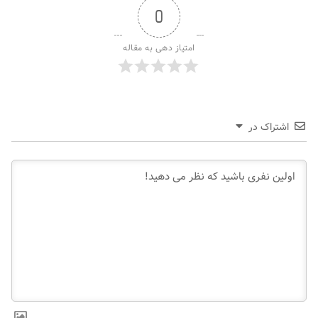
0
امتیاز دهی به مقاله
اشتراک در