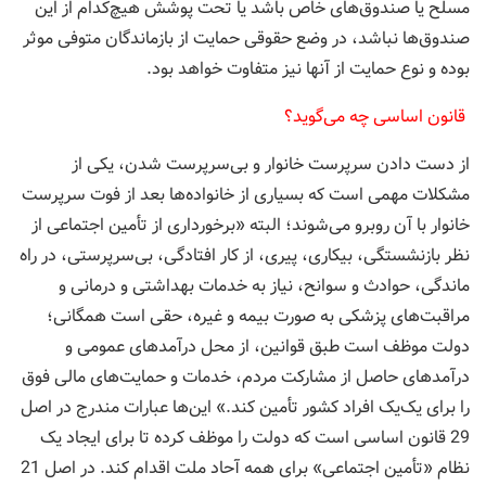
مسلح یا صندوق‌های خاص باشد یا تحت پوشش هیچ‌کدام از این
صندوق‌ها نباشد، در وضع حقوقی حمایت از بازماندگان متوفی موثر
بوده و نوع حمایت از آنها نیز متفاوت خواهد بود.
قانون اساسی چه می‌گوید؟
از دست دادن سرپرست خانوار و بی‌سرپرست شدن، یکی از
مشکلات مهمی است که بسیاری از خانواده‌ها بعد از فوت سرپرست
خانوار با آن روبرو می‌شوند؛ البته «برخورداری از تأمین اجتماعی از
نظر بازنشستگی، بیکاری، پیری، از کار افتادگی، بی‌سرپرستی، در راه
‏ماندگی، حوادث و سوانح، نیاز به خدمات بهداشتی و ‌درمانی و
مراقبت‌های پزشکی به صورت بیمه و غیره، حقی است همگانی؛
دولت موظف است طبق قوانین، از محل درآمدهای عمومی و
درآمدهای حاصل از مشارکت مردم، خدمات و حمایت‌های مالی فوق
را برای یک‌یک افراد کشور تأمین کند.» این‌ها عبارات مندرج در اصل
29 قانون اساسی است که دولت را موظف کرده تا برای ایجاد یک
نظام «تأمین اجتماعی» برای همه آحاد ملت اقدام کند. در اصل 21