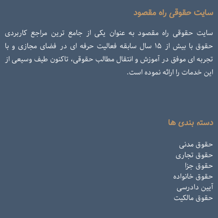
سایت حقوقی راه مقصود
سایت حقوقی راه مقصود به عنوان یکی از جامع ترین مراجع کاربردی
حقوق با بیش از ۱۵ سال سابقه فعالیت حرفه ای در فضای مجازی و با
تجربه ای موفق در آموزش و انتقال مطالب حقوقی، تاکنون طیف وسیعی از
این خدمات را ارائه نموده است.
دسته بندی ها
حقوق مدنی
حقوق تجاری
حقوق جزا
حقوق خانواده
آیین دادرسی
حقوق مالکیت