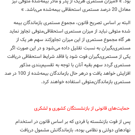
بود. » «میزان مستمری هریک از پدر و مادر بیمه‌شده متوفی نيز
معادل ‌20 درصد مستمری استحقاقی بیمه‌شده می‌باشد. »
البته بر اساس تصريح قانون، مجموع مستمری‌ بازماندگان بیمه‌
شده متوفی نباید از میزان مستمری استحقاقی‌متوفی تجاوز نماید
هر گاه مجموع مستمری از این میزان تجاوزکند سهم هر یک از
مستمری‌بگیران به نسبت تقلیل داده می‌شود و در این صورت اگر
یکی از مستمری‌بگیران فوت شود یا فاقد شرایط استحقاقی دریافت
مستمری گردد سهم بقیه آنان با توجه ‌به تقسیم‌بندی مذکور
افزایش خواهد یافت و درهر حال بازماندگان بیمه‌شده از 100 در صد
مستمری بازماندگان‌متوفی استفاده خواهند کرد.
حمایت‌های قانونی از بازنشستگان کشوری و لشکری
پس از فوت بازنشسته یا فردی که بر اساس قانون در استخدام
نهادهای دولتی و نظامی بوده، بازماندگانش مشمول دریافت