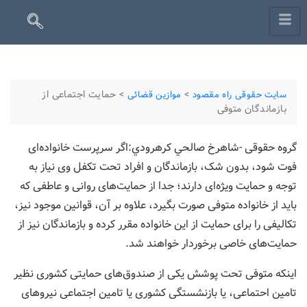
>
>
حمایت اجتماعی از
سایت حقوقی راه مقصود
موازین قضائی
بازماندگان متوفی
گروه حقوقی -شاهرخ صالحي كرهرودي:اگر سرپرست خانواده‌ای
فوت شود، بدون شک، بازماندگان و افراد تحت تکفل وی نیاز به
توجه و حمایت ویژه‌ای دارند؛ جدا از حمایت‌های روانی و عاطفی که
باید از خانواده متوفی صورت بگیرد، علاوه بر آن، قوانین موجود نیز،
تکالیفی را برای حمایت از این خانواده مقرر کرده و بازماندگان نیز از
حمایت‌های خاصی برخوردار خواهند شد.
اینکه متوفی تحت پوشش یکی از صندوق‌های حمایتی کشوری نظیر
تامین احتماعی، یا بازنشستگی کشوری یا تامین اجتماعی نیروهای