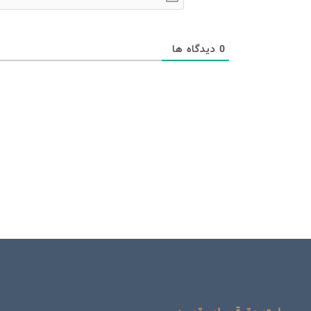
0
دیدگاه ها