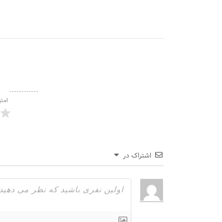
امتی
اشتراک در